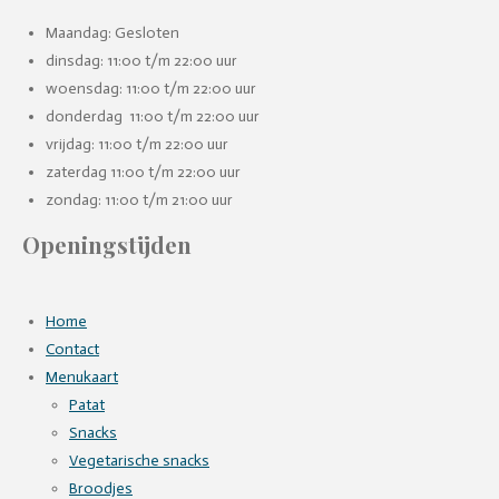
Maandag: Gesloten
dinsdag: 11:00 t/m 22:00 uur
woensdag: 11:00 t/m 22:00 uur
donderdag 11:00 t/m 22:00 uur
vrijdag: 11:00 t/m 22:00 uur
zaterdag 11:00 t/m 22:00 uur
zondag: 11:00 t/m 21:00 uur
Openingstijden
Home
Contact
Menukaart
Patat
Snacks
Vegetarische snacks
Broodjes