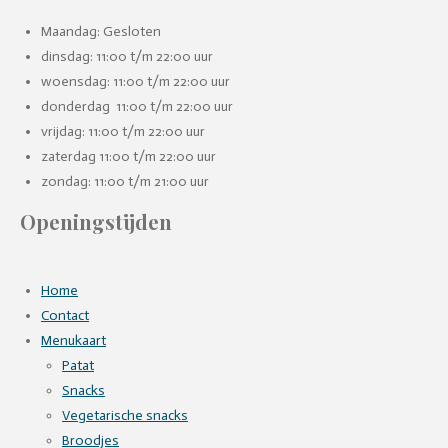
Maandag: Gesloten
dinsdag: 11:00 t/m 22:00 uur
woensdag: 11:00 t/m 22:00 uur
donderdag 11:00 t/m 22:00 uur
vrijdag: 11:00 t/m 22:00 uur
zaterdag 11:00 t/m 22:00 uur
zondag: 11:00 t/m 21:00 uur
Openingstijden
Home
Contact
Menukaart
Patat
Snacks
Vegetarische snacks
Broodjes