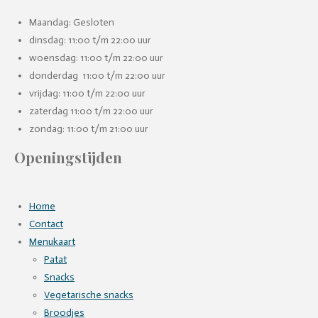
Maandag: Gesloten
dinsdag: 11:00 t/m 22:00 uur
woensdag: 11:00 t/m 22:00 uur
donderdag 11:00 t/m 22:00 uur
vrijdag: 11:00 t/m 22:00 uur
zaterdag 11:00 t/m 22:00 uur
zondag: 11:00 t/m 21:00 uur
Openingstijden
Home
Contact
Menukaart
Patat
Snacks
Vegetarische snacks
Broodjes