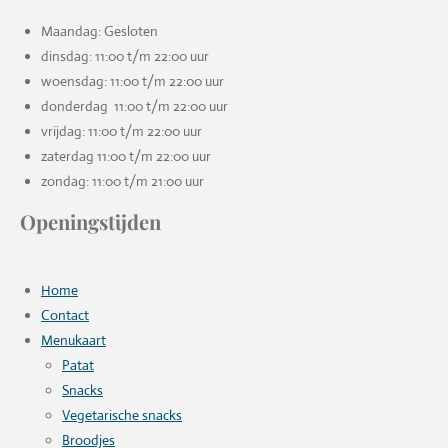
Maandag: Gesloten
dinsdag: 11:00 t/m 22:00 uur
woensdag: 11:00 t/m 22:00 uur
donderdag 11:00 t/m 22:00 uur
vrijdag: 11:00 t/m 22:00 uur
zaterdag 11:00 t/m 22:00 uur
zondag: 11:00 t/m 21:00 uur
Openingstijden
Home
Contact
Menukaart
Patat
Snacks
Vegetarische snacks
Broodjes